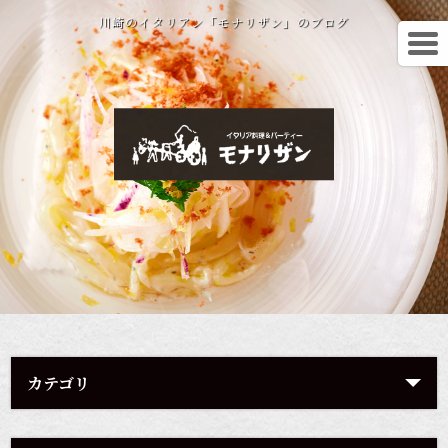
川崎のイタリアン「モナリザン」のブログ
カテゴリ