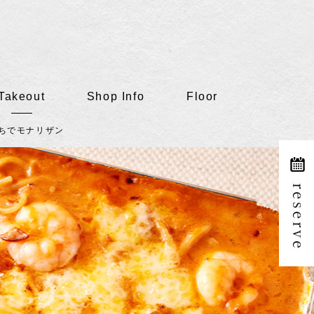
Takeout
Shop Info
Floor
ちでモナリザン