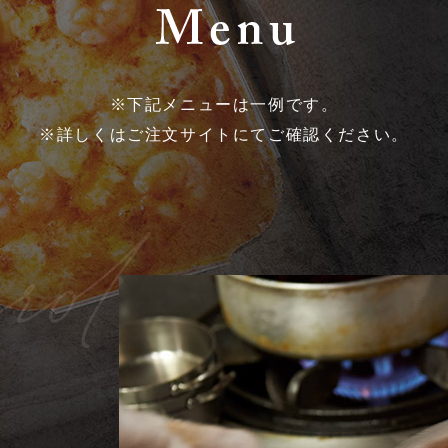
※下記メニューは一例です。
※詳しくはご注文サイトにてご確認ください。