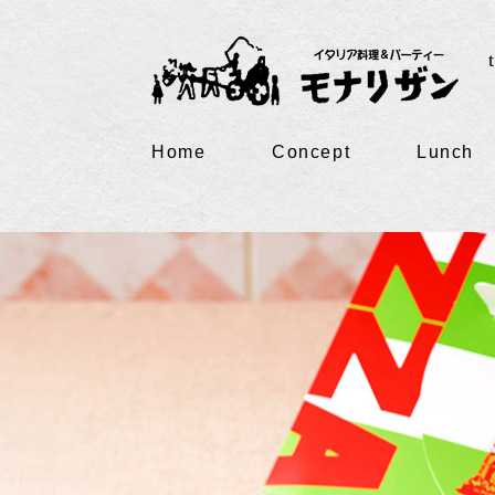
Home
Concept
Lunch