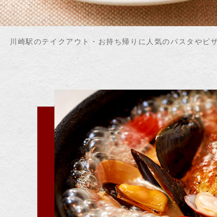
川崎駅のテイクアウト・お持ち帰りに人気のパスタやピ