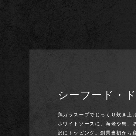
シーフード・
鶏ガラスープでじっくり炊き上
ホワイトソースに、海老や蟹、
沢にトッピング。創業当初から