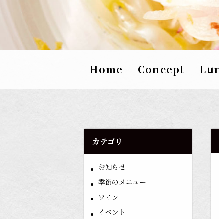
Home
Concept
Lu
カテゴリ
お知らせ
季節のメニュー
ワイン
イベント