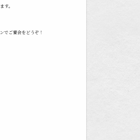
ます。
ンでご宴会をどうぞ！