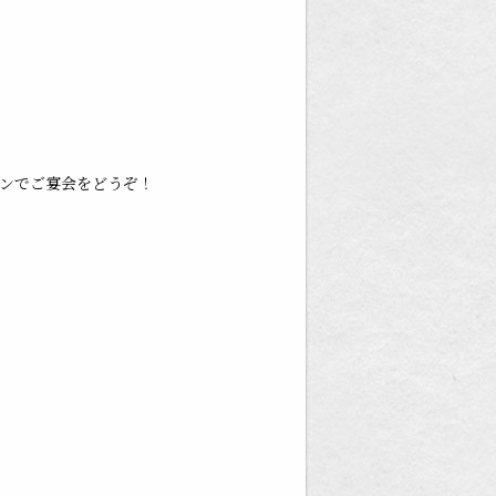
ンでご宴会をどうぞ！