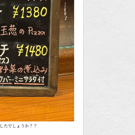
したでしょうか？？