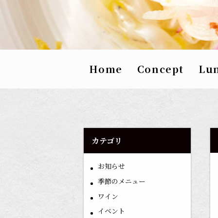
Home
Concept
Lu
カテゴリ
お知らせ
季節のメニュー
ワイン
イベント