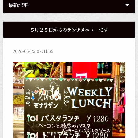
最新記事
５月２５日からのランチメニューです
2026-05-25 07:41:56