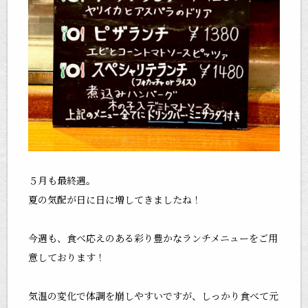
５月も最終週。
夏の気配が日に日に増してきましたね！
今週も、食べ応えのある彩り豊かなランチメニューをご用
意しております！
気温の変化で体調を崩しやすいですが、しっかり食べて元