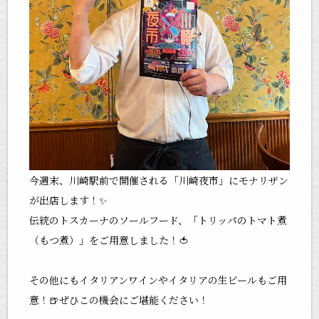
今週末、川崎駅前で開催される「川崎夜市」にモナリザン
が出店します！✨
伝統のトスカーナのソールフード、「トリッパのトマト煮
（もつ煮）」をご用意しました！🍅
その他にもイタリアンワインやイタリアの生ビールもご用
意！🍺ぜひこの機会にご堪能ください！