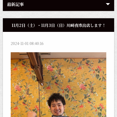
最新記事
11月2日（土）・11月3日（日）川崎夜市出店します！
2024-11-01 08:40:16