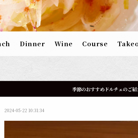
nch
Dinner
Wine
Course
Take
季節のおすすめドルチェのご紹
2024-05-22 10:31:34