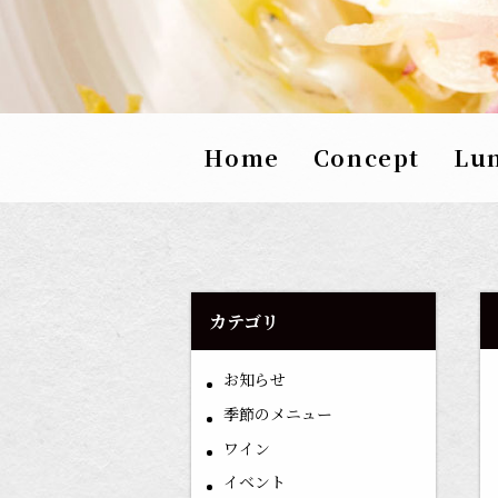
Home
Concept
Lu
カテゴリ
お知らせ
季節のメニュー
ワイン
イベント