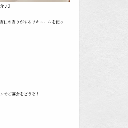
介♪】
杏仁の香りがするリキュールを使っ
！
ンでご宴会をどうぞ！