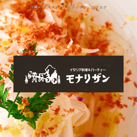
川崎のイタリアン「モナリザン」のブログ