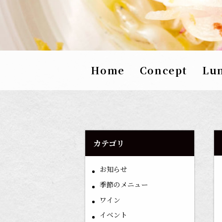
Home
Concept
Lu
カテゴリ
お知らせ
季節のメニュー
ワイン
イベント